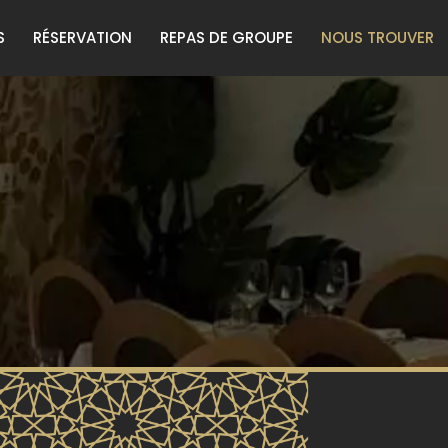
S
RÉSERVATION
REPAS DE GROUPE
NOUS TROUVER