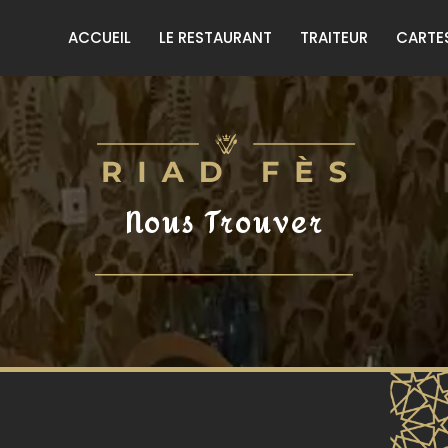
ACCUEIL
LE RESTAURANT
TRAITEUR
CARTE
Nous Trouver