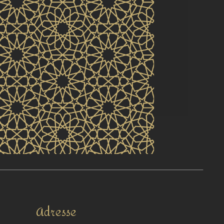
Adresse