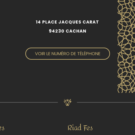
14 PLACE JACQUES CARAT
94230 CACHAN
VOIR LE NUMÉRO DE TÉLÉPHONE
es
Riad Fes