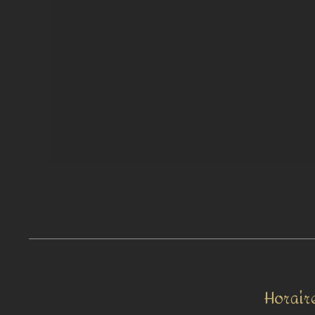
Horair