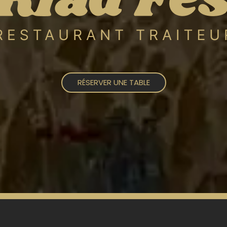
RÉSERVER UNE TABLE