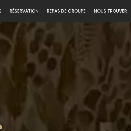
S
RÉSERVATION
REPAS DE GROUPE
NOUS TROUVER