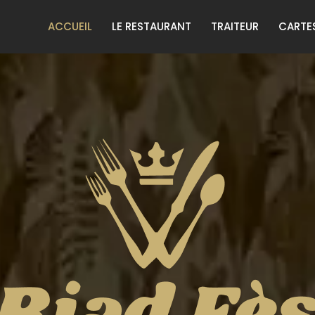
ACCUEIL
LE RESTAURANT
TRAITEUR
CARTE