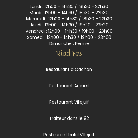
Lundi : 12h00 - 14h30 / 18h30 - 22h30
Mardi : 12h00 - 14h30 / 18h30 - 22h30
Mercredi : 12h00 - 14h30 / 18h30 - 22h30
Jeudi : 12h00 - 14h30 / 18h30 - 22h30
Vendredi : 12h00 - 14h30 / 19h00 - 23h00
Samedi : 12h00 - 14h30 / 19h00 - 23h00
Dimanche : Fermé
Riad Fes
Restaurant à Cachan
Restaurant Arcueil
Restaurant Villejuif
Traiteur dans le 92
Restaurant halal Villejuif