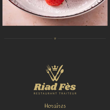
Horaires