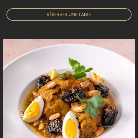
RÉSERVER UNE TABLE