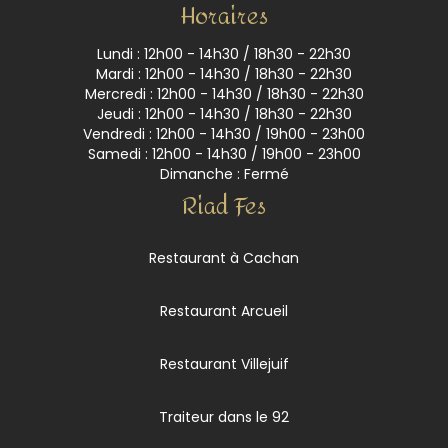
Horaires
Lundi : 12h00 - 14h30 / 18h30 - 22h30
Mardi : 12h00 - 14h30 / 18h30 - 22h30
Mercredi : 12h00 - 14h30 / 18h30 - 22h30
Jeudi : 12h00 - 14h30 / 18h30 - 22h30
Vendredi : 12h00 - 14h30 / 19h00 - 23h00
Samedi : 12h00 - 14h30 / 19h00 - 23h00
Dimanche : Fermé
Riad Fes
Restaurant à Cachan
Restaurant Arcueil
Restaurant Villejuif
Traiteur dans le 92