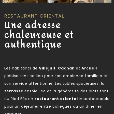
RESTAURANT ORIENTAL
Une adresse
chaleureuse et
authentique
Les habitants de
Villejuif
,
Cachan
et
Arcueil
plébiscitent ce lieu pour son ambiance familiale et
son service attentionné. Les tables spacieuses, la
terrasse
ensoleillée et la générosité des plats font
du Riad Fès un
restaurant oriental
incontournable
pour un déjeuner entre collègues ou un dîner en
amoureux.