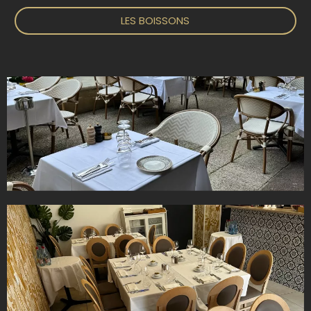
LES BOISSONS