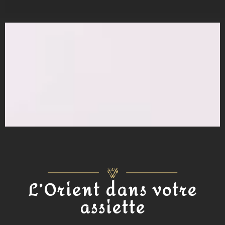
L’Orient dans votre
assiette