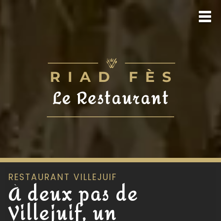
Le Restaurant
RESTAURANT VILLEJUIF
À deux pas de
Villejuif, un