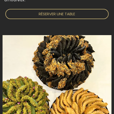
RÉSERVER UNE TABLE