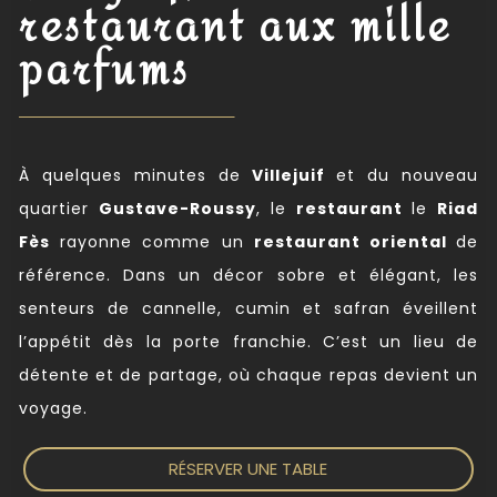
restaurant aux mille
parfums
À quelques minutes de
Villejuif
et du nouveau
quartier
Gustave-Roussy
, le
restaurant
le
Riad
Fès
rayonne comme un
restaurant
oriental
de
référence. Dans un décor sobre et élégant, les
senteurs de cannelle, cumin et safran éveillent
l’appétit dès la porte franchie. C’est un lieu de
détente et de partage, où chaque repas devient un
voyage.
RÉSERVER UNE TABLE