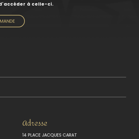
'accéder à celle-ci.
EMANDE
Adresse
14 PLACE JACQUES CARAT