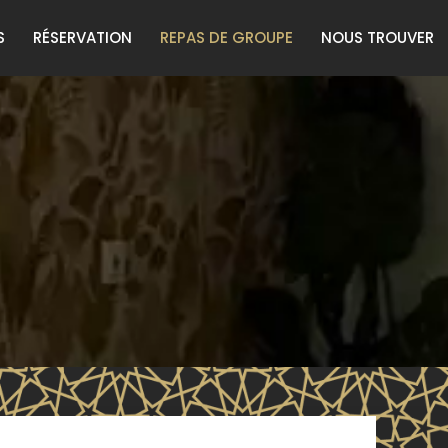
S
RÉSERVATION
REPAS DE GROUPE
NOUS TROUVER