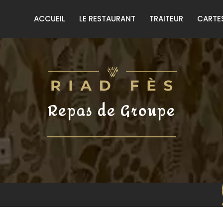
ACCUEIL
LE RESTAURANT
TRAITEUR
CARTE
Repas de Groupe