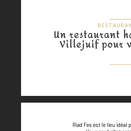
RESTAURAN
Un restaurant h
Villejuif pour 